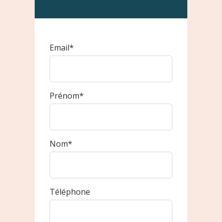
Email
*
Prénom
*
Nom
*
Téléphone