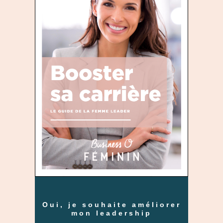
Oui, je souhaite améliorer
mon leadership