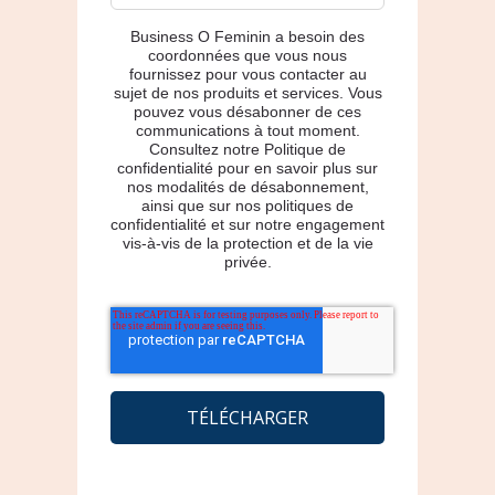
Business O Feminin a besoin des
coordonnées que vous nous
fournissez pour vous contacter au
sujet de nos produits et services. Vous
pouvez vous désabonner de ces
communications à tout moment.
Consultez notre Politique de
confidentialité pour en savoir plus sur
nos modalités de désabonnement,
ainsi que sur nos politiques de
confidentialité et sur notre engagement
vis-à-vis de la protection et de la vie
privée.