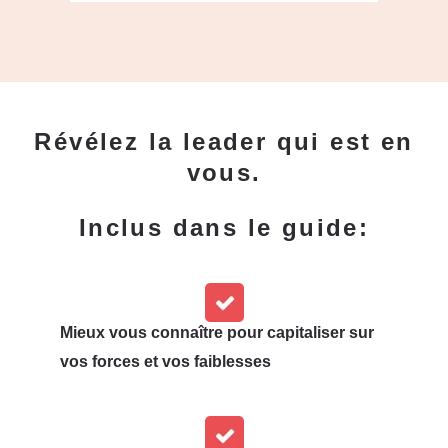
Révélez la leader qui est en
vous.
Inclus dans le guide:
Mieux vous connaître pour capitaliser sur
vos forces et vos faiblesses